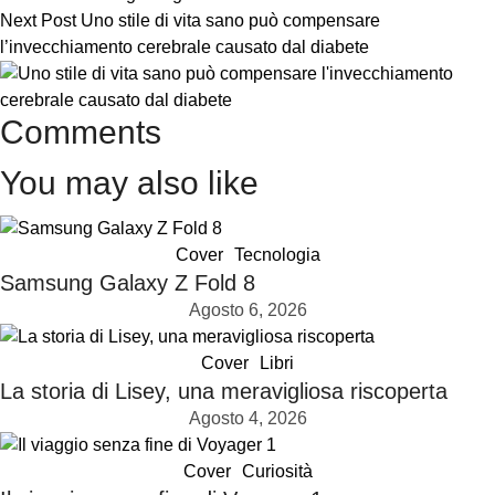
Next Post
Uno stile di vita sano può compensare
l’invecchiamento cerebrale causato dal diabete
Comments
You may also like
Cover
Tecnologia
Samsung Galaxy Z Fold 8
Agosto 6, 2026
Cover
Libri
La storia di Lisey, una meravigliosa riscoperta
Agosto 4, 2026
Cover
Curiosità