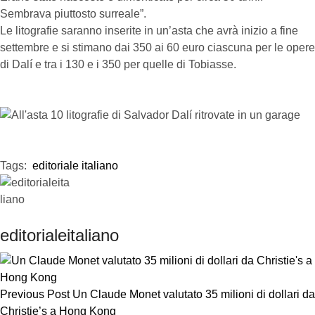
Sembrava piuttosto surreale”.
Le litografie saranno inserite in un’asta che avrà inizio a fine
settembre e si stimano dai 350 ai 60 euro ciascuna per le opere
di Dalí e tra i 130 e i 350 per quelle di Tobiasse.
Tags:  
editoriale italiano
editorialeitaliano
Previous Post
Un Claude Monet valutato 35 milioni di dollari da
Christie’s a Hong Kong