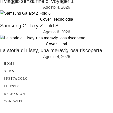
Il viaggio senza fine di Voyager 1
Agosto 4, 2026
Cover
Tecnologia
Samsung Galaxy Z Fold 8
Agosto 6, 2026
Cover
Libri
La storia di Lisey, una meravigliosa riscoperta
Agosto 4, 2026
HOME
NEWS
SPETTACOLO
LIFESTYLE
RECENSIONI
CONTATTI