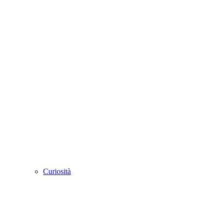
Curiosità