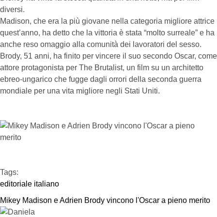
diversi.
Madison, che era la più giovane nella categoria migliore attrice
quest’anno, ha detto che la vittoria è stata “molto surreale” e ha
anche reso omaggio alla comunità dei lavoratori del sesso.
Brody, 51 anni, ha finito per vincere il suo secondo Oscar, come
attore protagonista per The Brutalist, un film su un architetto
ebreo-ungarico che fugge dagli orrori della seconda guerra
mondiale per una vita migliore negli Stati Uniti.
Tags:  
editoriale italiano
Mikey Madison e Adrien Brody vincono l'Oscar a pieno merito