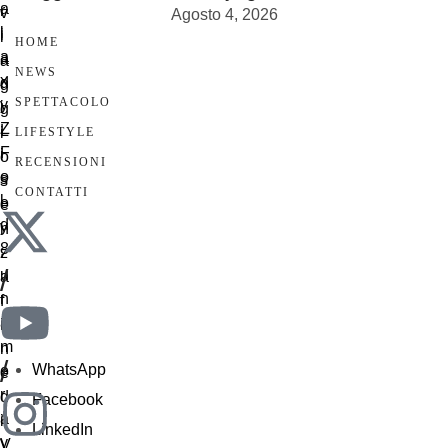
Agosto 4, 2026
HOME
NEWS
SPETTACOLO
LIFESTYLE
RECENSIONI
CONTATTI
/
/
WhatsApp
Facebook
LinkedIn