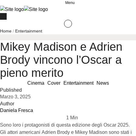
Menu
Home
/
Entertainment
Mikey Madison e Adrien
Brody vincono l’Oscar a
pieno merito
Cinema
Cover
Entertainment
News
Published
Marzo 3, 2025
Author
Daniela Fresca
1
 Min
Sono loro i protagonisti di questa edizione degli Oscar 2025.
Gli attori americani Adrien Brody e Mikey Madison sono stati i