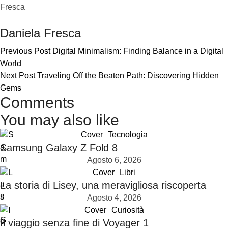
Daniela Fresca
Previous Post
Digital Minimalism: Finding Balance in a Digital
World
Next Post
Traveling Off the Beaten Path: Discovering Hidden
Gems
Comments
You may also like
Cover
Tecnologia
Samsung Galaxy Z Fold 8
Agosto 6, 2026
Cover
Libri
La storia di Lisey, una meravigliosa riscoperta
Agosto 4, 2026
Cover
Curiosità
Il viaggio senza fine di Voyager 1