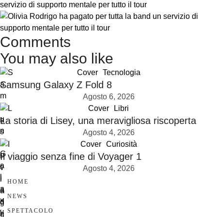
servizio di supporto mentale per tutto il tour
Comments
You may also like
Cover
Tecnologia
Samsung Galaxy Z Fold 8
Agosto 6, 2026
Cover
Libri
La storia di Lisey, una meravigliosa riscoperta
Agosto 4, 2026
Cover
Curiosità
Il viaggio senza fine di Voyager 1
Agosto 4, 2026
HOME
NEWS
SPETTACOLO