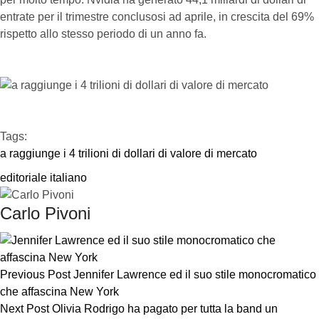
entrate per il trimestre conclusosi ad aprile, in crescita del 69%
rispetto allo stesso periodo di un anno fa.
Tags:  
a raggiunge i 4 trilioni di dollari di valore di mercato
editoriale italiano
Carlo Pivoni
Previous Post
Jennifer Lawrence ed il suo stile monocromatico
che affascina New York
Next Post
Olivia Rodrigo ha pagato per tutta la band un