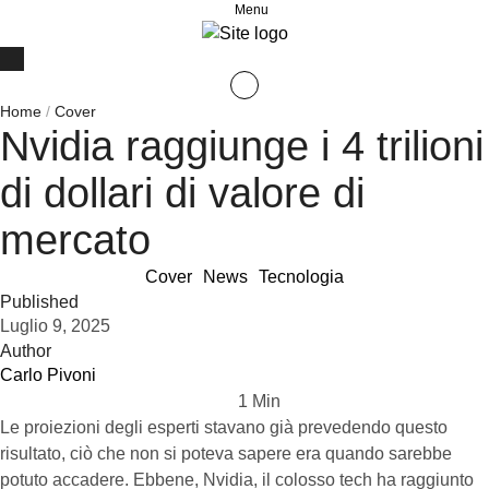
Menu
Home
/
Cover
Nvidia raggiunge i 4 trilioni
di dollari di valore di
mercato
Cover
News
Tecnologia
Published
Luglio 9, 2025
Author
Carlo Pivoni
1
 Min
Le proiezioni degli esperti stavano già prevedendo questo
risultato, ciò che non si poteva sapere era quando sarebbe
potuto accadere. Ebbene, Nvidia, il colosso tech ha raggiunto