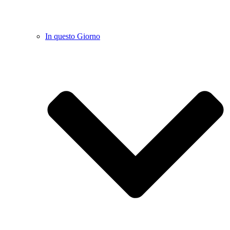
In questo Giorno