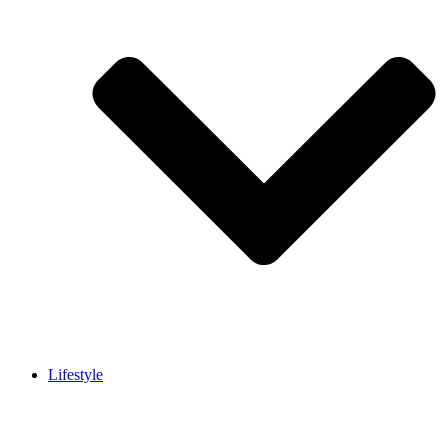
Lifestyle