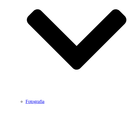
Fotografia