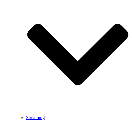
Streaming