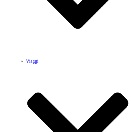
Viaggi