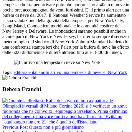
tempesta che sta per arrivare potrebbe portare sino a 40cm di neve in
poche ore, accompagnati da venti fortissimi. E’ il primo alert per una
bufera di neve dal 2017. Il National Weather Service ha aumentato
la sua valutazione della gravità della tempesta per New York City,
Long Island, Connecticut meridionale e le comunità costiere del
New Jersey e Delaware. Le inondazioni saranno possibili anche in
alcune parti di New York e New Jersey, ha riferito sempre il servizio
meteorologico. Il sindaco di New York Zohran Mamdani ha detto in
una conferenza stampa ieri che l’alert per la bufera di neve ha effetto
dalle 6:00 di domenica e durerà almeno fino alle 18:00 di lunedì.
Tags:
editoriale italiano
In arrivo una tempesta di neve su New York
Debora Franchi
Previous Post
Questo non é più giornalismo