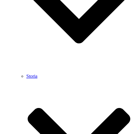
Storia