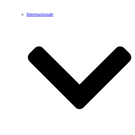
Internazionale