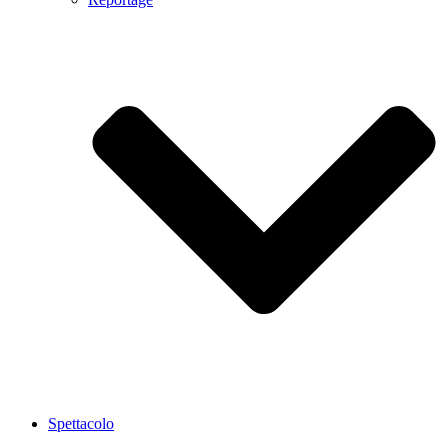
Spettacolo