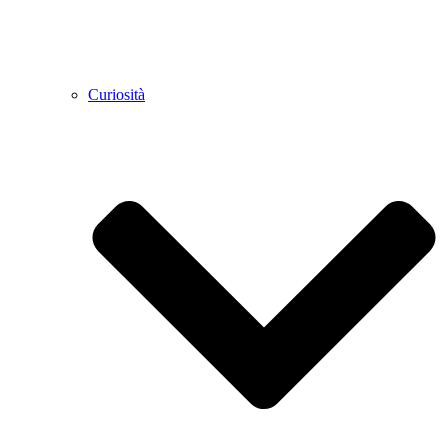
Curiosità