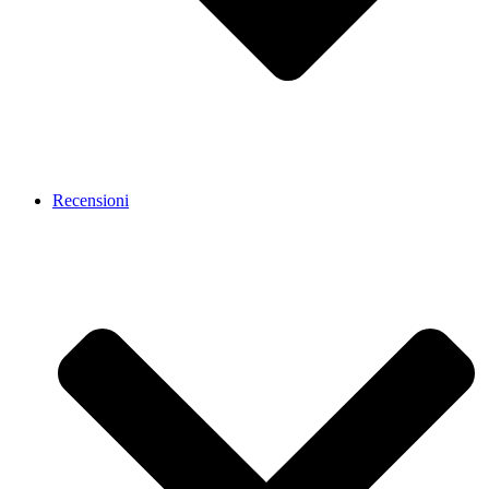
Recensioni