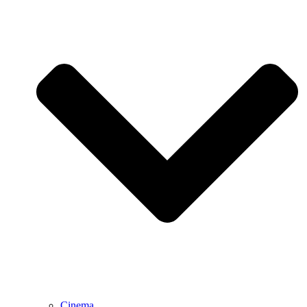
Cinema