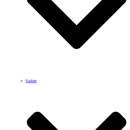
Salute