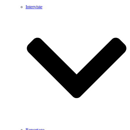
Interviste
Reportage