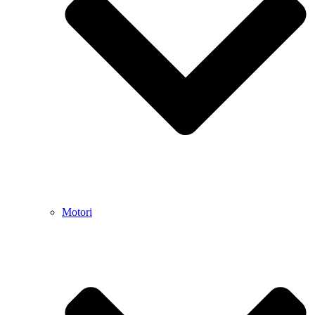
Motori