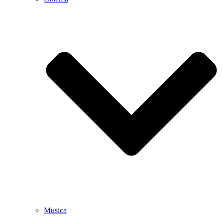
Musica