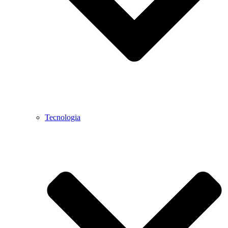
Tecnologia