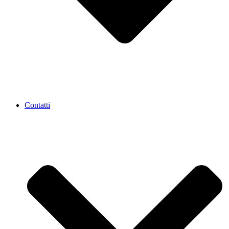
Contatti