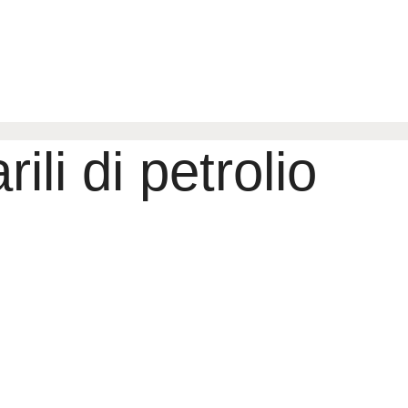
ili di petrolio