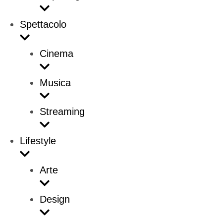
Spettacolo
Cinema
Musica
Streaming
Lifestyle
Arte
Design