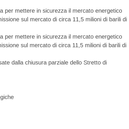
 per mettere in sicurezza il mercato energetico
sione sul mercato di circa 11,5 milioni di barili di
 per mettere in sicurezza il mercato energetico
ione sul mercato di circa 11,5 milioni di barili di
sate dalla chiusura parziale dello Stretto di