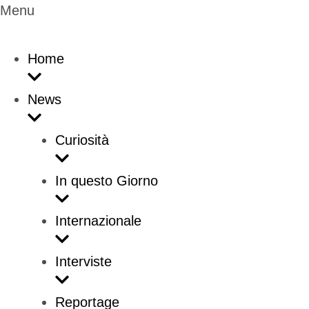
Menu
Home
News
Curiosità
In questo Giorno
Internazionale
Interviste
Reportage