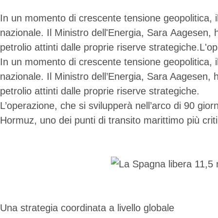
In un momento di crescente tensione geopolitica, 
nazionale. Il Ministro dell'Energia, Sara Aagesen, 
petrolio attinti dalle proprie riserve strategiche.L'
In un momento di crescente tensione geopolitica, 
nazionale. Il Ministro dell’Energia, Sara Aagesen, h
petrolio attinti dalle proprie riserve strategiche.
L’operazione, che si svilupperà nell’arco di 90 giorn
Hormuz, uno dei punti di transito marittimo più crit
Una strategia coordinata a livello globale