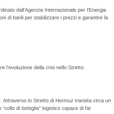
rdinato dall’Agenzia Internazionale per l’Energia
 di barili per stabilizzare i prezzi e garantire la
l’evoluzione della crisi nello Stretto.
e. Attraverso lo Stretto di Hormuz transita circa un
ollo di bottiglia” logistico capace di far