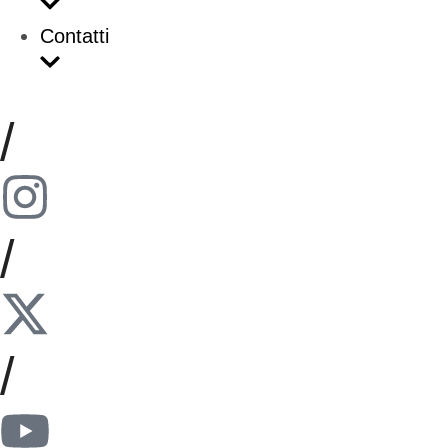
Contatti
/
/
/