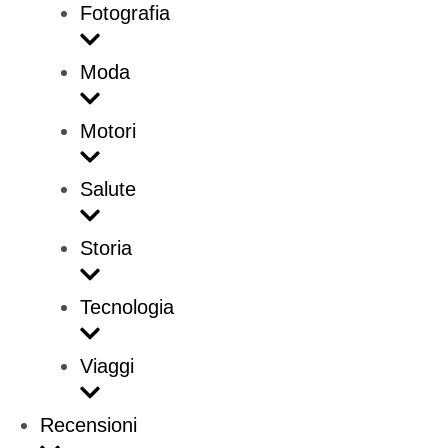
Fotografia
Moda
Motori
Salute
Storia
Tecnologia
Viaggi
Recensioni