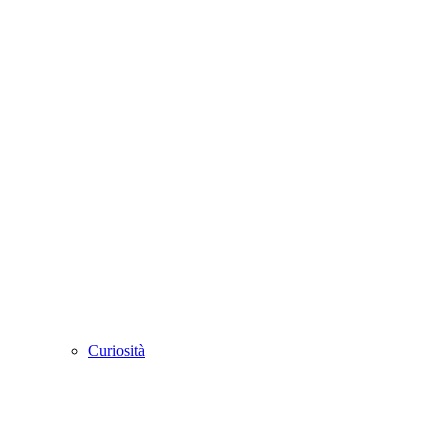
Curiosità