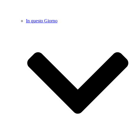
In questo Giorno