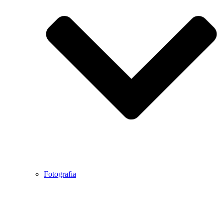
Fotografia