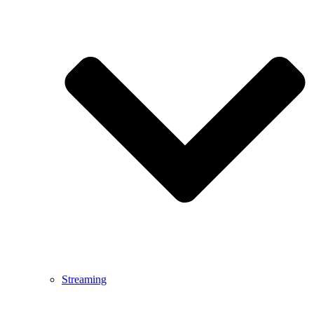
Streaming