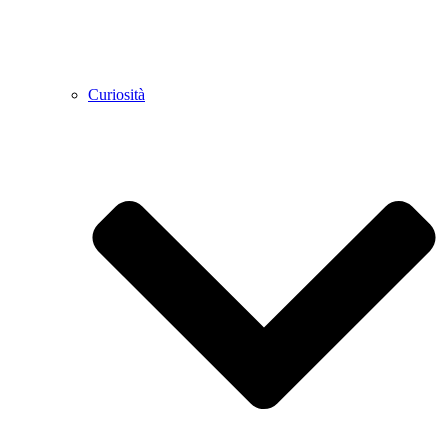
Curiosità