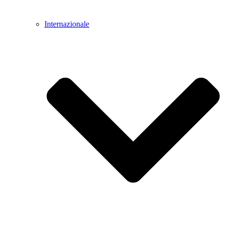
Internazionale