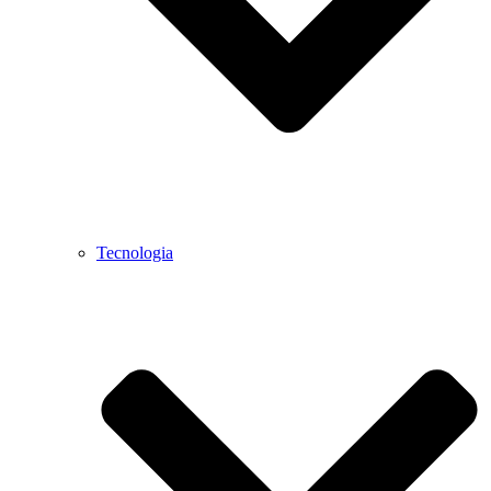
Tecnologia