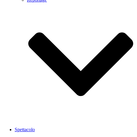
Spettacolo