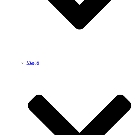
Viaggi