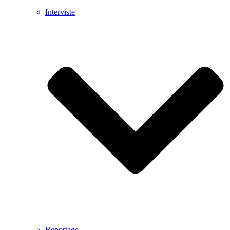
Interviste
Reportage