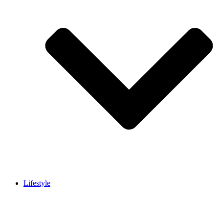
Lifestyle