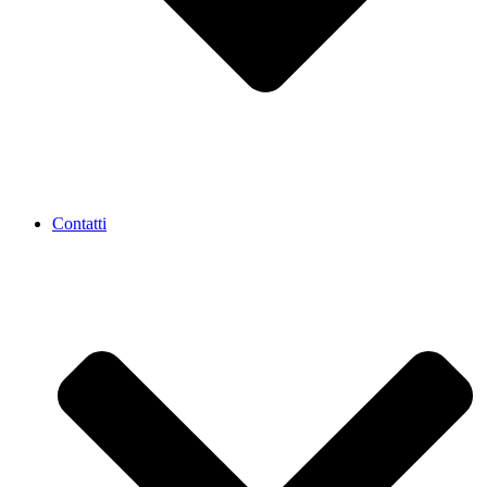
Contatti