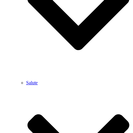
Salute