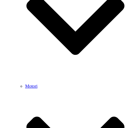
Motori