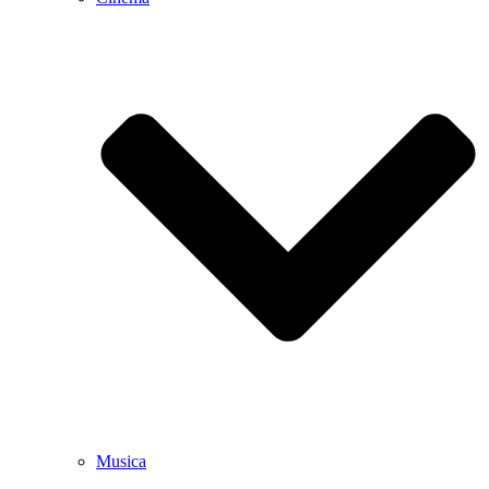
Musica