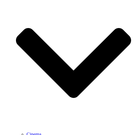
Cinema