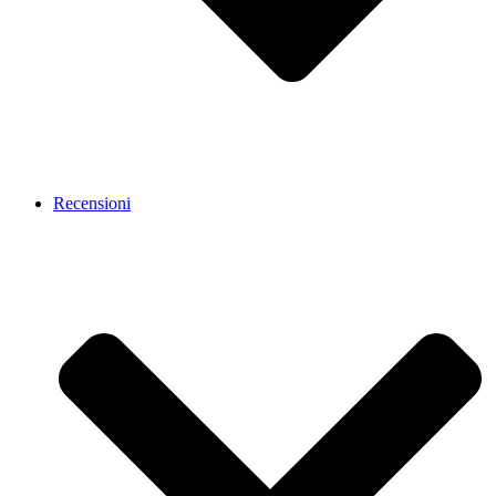
Recensioni