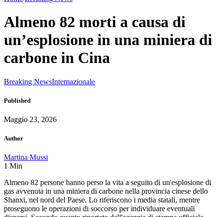
Almeno 82 morti a causa di
un’esplosione in una miniera di
carbone in Cina
Breaking News
Internazionale
Published
Maggio 23, 2026
Author
Martina Mussi
1
Min
Almeno 82 persone hanno perso la vita a seguito di un'esplosione di
gas avvenuta in una miniera di carbone nella provincia cinese dello
Shanxi, nel nord del Paese. Lo riferiscono i media statali, mentre
proseguono le operazioni di soccorso per individuare eventuali