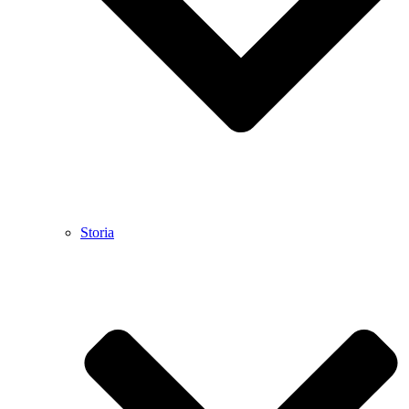
Storia