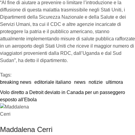
“Al fine di aiutare a prevenire o limitare l’introduzione e la
diffusione di questa malattia trasmissibile negli Stati Uniti, i
Dipartimenti della Sicurezza Nazionale e della Salute e dei
Servizi Umani, tra cui il CDC e altre agenzie incaricate di
proteggere la patria e il pubblico americano, stanno
attualmente implementando misure di salute pubblica rafforzate
in un aeroporto degli Stati Uniti che riceve il maggior numero di
viaggiatori provenienti dalla RDC, dall’Uganda e dal Sud
Sudan”, ha detto il dipartimento.
Tags:  
breaking news
editoriale italiano
news
notizie
ultimora
Volo diretto a Detroit deviato in Canada per un passeggero 
esposto all'Ebola
Maddalena Cerri