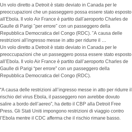
Un volo diretto a Detroit è stato deviato in Canada per le
preoccupazioni che un passeggero possa essere stato esposto
all'Ebola. Il volo Air France è partito dall'aeroporto Charles de
Gaulle di Parigi "per errore" con un passeggero della
Repubblica Democratica del Congo (RDC). "A causa delle
restrizioni all'ingresso messe in atto per ridurre il …
Un volo diretto a Detroit è stato deviato in Canada per le
preoccupazioni che un passeggero possa essere stato esposto
all’Ebola. Il volo Air France è partito dall’aeroporto Charles de
Gaulle di Parigi “per errore” con un passeggero della
Repubblica Democratica del Congo (RDC).
“A causa delle restrizioni all’ingresso messe in atto per ridurre il
rischio del virus Ebola, il passeggero non avrebbe dovuto
salire a bordo dell’aereo”, ha detto il CBP alla Detroit Free
Press. Gli Stati Uniti impongono restrizioni di viaggio contro
l’Ebola mentre il CDC afferma che il rischio rimane basso.