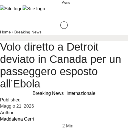
Menu
Home
/
Breaking News
Volo diretto a Detroit
deviato in Canada per un
passeggero esposto
all’Ebola
Breaking News
Internazionale
Published
Maggio 21, 2026
Author
Maddalena Cerri
2
 Min