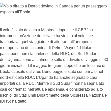
Il volo è stato deviato a Montreal dopo che il CBP “ha
intrapreso un’azione decisiva e ha vietato al volo che
trasportava quel viaggiatore di atterrare all’aeroporto
metropolitano della contea di Detroit Wayne”. I titolari di
passaporto non statunitense della RDC, del Sud Sudan e
dell’Uganda sono attualmente sotto un divieto di viaggio di 30
giorni iniziato il 18 maggio, tre giorni dopo che un focolaio di
Ebola causato dal virus Bundibugyo è stato confermato nel
nord-est della RDC. L’Uganda ha anche segnalato casi
importati dalla RDC. Mentre il Sud Sudan non ha segnalato
casi confermati nell’attuale epidemia, è considerato ad alto
rischio, gli Stati Uniti Dipartimento della Sicurezza Nazionale
(DHS) ha detto.