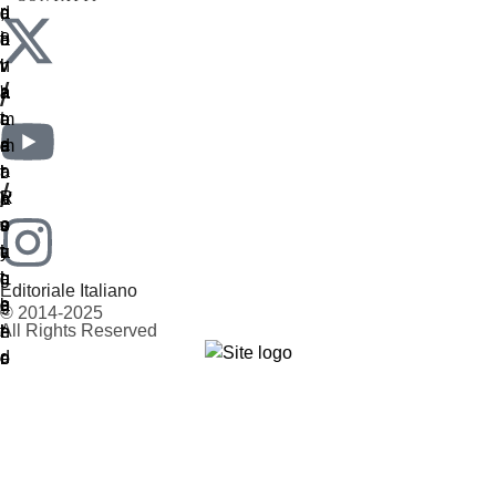
/
/
Editoriale Italiano
© 2014-2025
All Rights Reserved