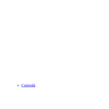
Curiosità