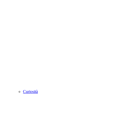
Curiosità