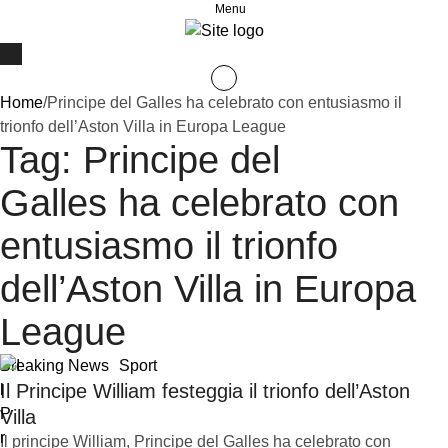
Menu
Home
/
Principe del Galles ha celebrato con entusiasmo il
trionfo dell’Aston Villa in Europa League
Tag:
Principe del
Galles ha celebrato con
entusiasmo il trionfo
dell’Aston Villa in Europa
League
Breaking News
Sport
Il Principe William festeggia il trionfo dell’Aston
Villa
Il principe William, Principe del Galles ha celebrato con