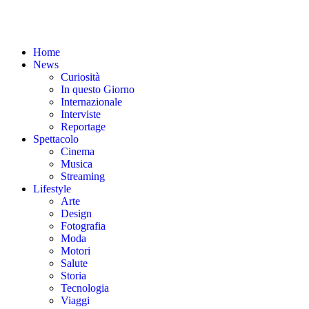
Home
News
Curiosità
In questo Giorno
Internazionale
Interviste
Reportage
Spettacolo
Cinema
Musica
Streaming
Lifestyle
Arte
Design
Fotografia
Moda
Motori
Salute
Storia
Tecnologia
Viaggi