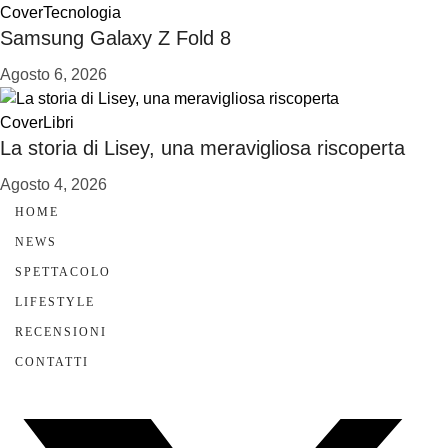
Cover
Tecnologia
Samsung Galaxy Z Fold 8
Agosto 6, 2026
Cover
Libri
La storia di Lisey, una meravigliosa riscoperta
Agosto 4, 2026
HOME
NEWS
SPETTACOLO
LIFESTYLE
RECENSIONI
CONTATTI