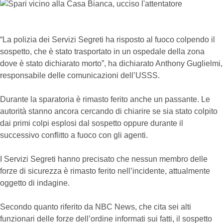
“La polizia dei Servizi Segreti ha risposto al fuoco colpendo il
sospetto, che è stato trasportato in un ospedale della zona
dove è stato dichiarato morto”, ha dichiarato Anthony Guglielmi,
responsabile delle comunicazioni dell’USSS.
Durante la sparatoria è rimasto ferito anche un passante. Le
autorità stanno ancora cercando di chiarire se sia stato colpito
dai primi colpi esplosi dal sospetto oppure durante il
successivo conflitto a fuoco con gli agenti.
I Servizi Segreti hanno precisato che nessun membro delle
forze di sicurezza è rimasto ferito nell’incidente, attualmente
oggetto di indagine.
Secondo quanto riferito da NBC News, che cita sei alti
funzionari delle forze dell’ordine informati sui fatti, il sospetto