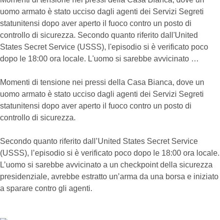
uomo armato è stato ucciso dagli agenti dei Servizi Segreti
statunitensi dopo aver aperto il fuoco contro un posto di
controllo di sicurezza. Secondo quanto riferito dall'United
States Secret Service (USSS), l'episodio si è verificato poco
dopo le 18:00 ora locale. L'uomo si sarebbe avvicinato …
Momenti di tensione nei pressi della Casa Bianca, dove un
uomo armato è stato ucciso dagli agenti dei Servizi Segreti
statunitensi dopo aver aperto il fuoco contro un posto di
controllo di sicurezza.
Secondo quanto riferito dall’United States Secret Service
(USSS), l’episodio si è verificato poco dopo le 18:00 ora locale.
L’uomo si sarebbe avvicinato a un checkpoint della sicurezza
presidenziale, avrebbe estratto un’arma da una borsa e iniziato
a sparare contro gli agenti.