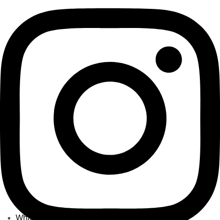
WhatsApp