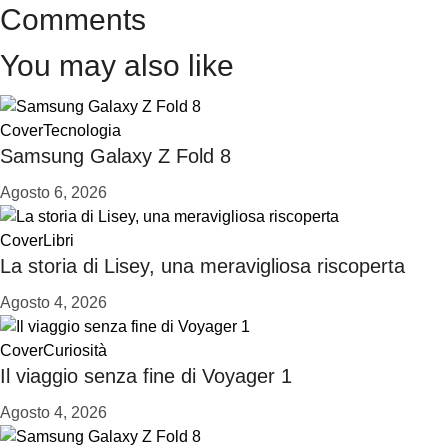
Comments
You may also like
Cover
Tecnologia
Samsung Galaxy Z Fold 8
Agosto 6, 2026
Cover
Libri
La storia di Lisey, una meravigliosa riscoperta
Agosto 4, 2026
Cover
Curiosità
Il viaggio senza fine di Voyager 1
Agosto 4, 2026