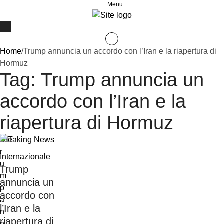
Menu
Home
/
Trump annuncia un accordo con l’Iran e la riapertura di
Hormuz
Tag:
Trump annuncia un
accordo con l’Iran e la
riapertura di Hormuz
Breaking News
Internazionale
Trump
annuncia un
accordo con
l’Iran e la
riapertura di