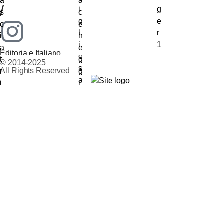
/
Editoriale Italiano
© 2014-2025
All Rights Reserved