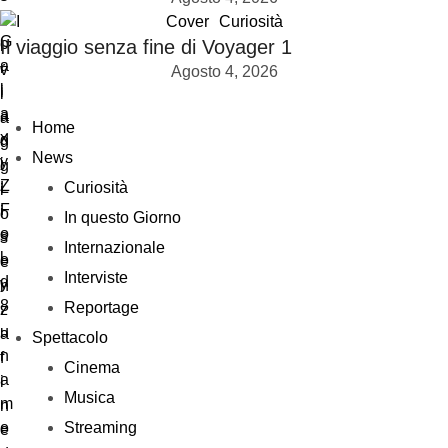
Cover
Curiosità
Il viaggio senza fine di Voyager 1
Agosto 4, 2026
Home
News
Curiosità
In questo Giorno
Internazionale
Interviste
Reportage
Spettacolo
Cinema
Musica
Streaming