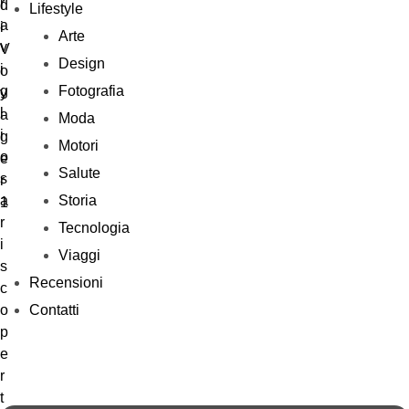
Lifestyle
Arte
Design
Fotografia
Moda
Motori
Salute
Storia
Tecnologia
Viaggi
Recensioni
Contatti