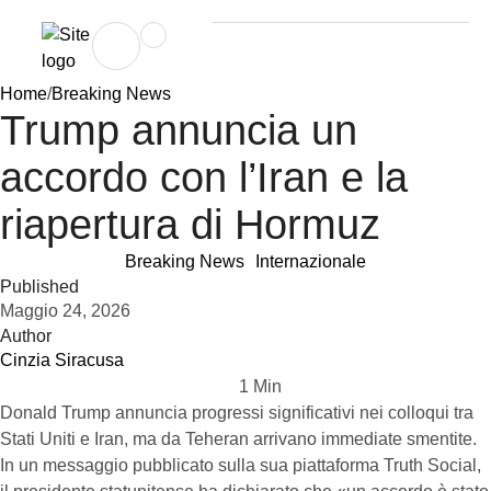
Home
/
Breaking News
Trump annuncia un
accordo con l’Iran e la
riapertura di Hormuz
Breaking News
Internazionale
Published
Maggio 24, 2026
Author
Cinzia Siracusa
1
 Min
Donald Trump annuncia progressi significativi nei colloqui tra
Stati Uniti e Iran, ma da Teheran arrivano immediate smentite.
In un messaggio pubblicato sulla sua piattaforma Truth Social,