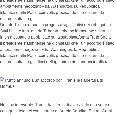
il presidente statunitense ha dichiarato che «un accordo è stato
ampiamente negoziato» tra Washington, la Repubblica
Islamica e altri Paesi coinvolti, precisando che restano da
definire soltanto gli …
Donald Trump annuncia progressi significativi nei colloqui tra
Stati Uniti e Iran, ma da Teheran arrivano immediate smentite.
In un messaggio pubblicato sulla sua piattaforma Truth Social,
il presidente statunitense ha dichiarato che «un accordo è stato
ampiamente negoziato» tra Washington, la Repubblica
Islamica e altri Paesi coinvolti, precisando che restano da
definire soltanto gli ultimi dettagli prima dell’annuncio ufficiale.
Nel suo intervento, Trump ha riferito di aver avuto una serie di
colloqui telefonici con i leader di Arabia Saudita, Emirati Arabi