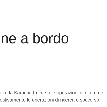
one a bordo
ia da Karachi. In corso le operazioni di ricerca e
estivamente le operazioni di ricerca e soccorso