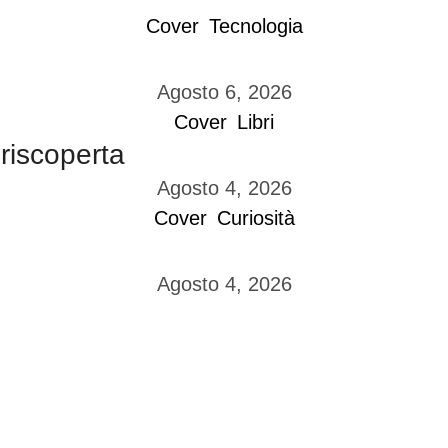
Cover
Tecnologia
Agosto 6, 2026
Cover
Libri
 riscoperta
Agosto 4, 2026
Cover
Curiosità
Agosto 4, 2026