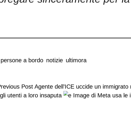
 persone a bordo
notizie
ultimora
revious Post
Agente dell’ICE uccide un immigrato
i utenti a loro insaputa