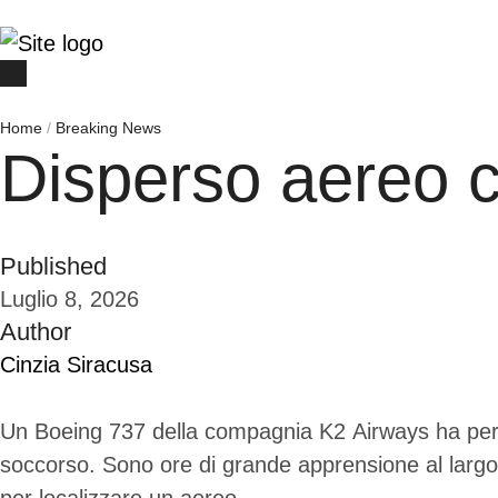
Home
/
Breaking News
Disperso aereo 
Published
Luglio 8, 2026
Author
Cinzia Siracusa
Un Boeing 737 della compagnia K2 Airways ha perso i
soccorso. Sono ore di grande apprensione al largo