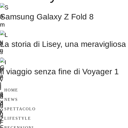
Samsung Galaxy Z Fold 8
La storia di Lisey, una meravigliosa
Il viaggio senza fine di Voyager 1
HOME
NEWS
SPETTACOLO
LIFESTYLE
RECENSIONI