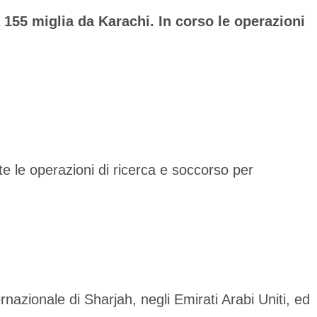
 155 miglia da Karachi. In corso le operazioni
 le operazioni di ricerca e soccorso per
ernazionale di Sharjah, negli Emirati Arabi Uniti, ed