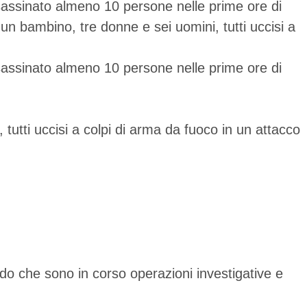
assinato almeno 10 persone nelle prime ore di
o un bambino, tre donne e sei uomini, tutti uccisi a
assinato almeno 10 persone nelle prime ore di
 tutti uccisi a colpi di arma da fuoco in un attacco
ndo che sono in corso operazioni investigative e