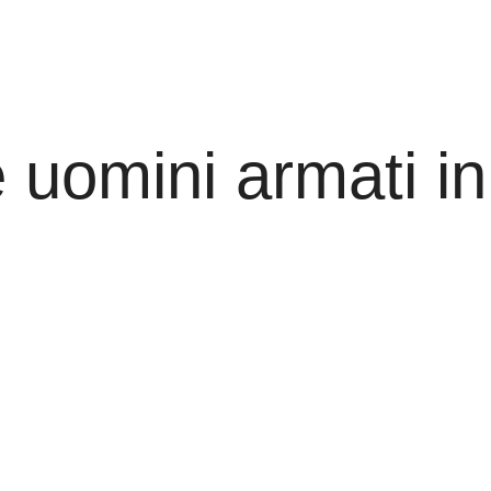
uomini armati in