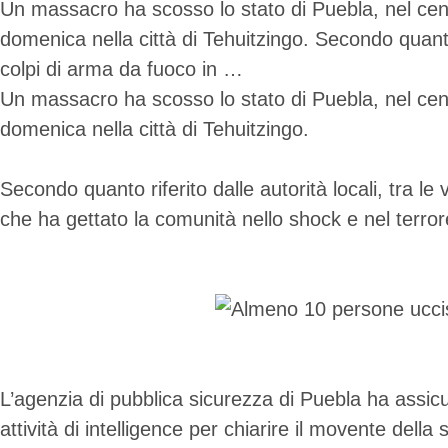
Un massacro ha scosso lo stato di Puebla, nel cen
domenica nella città di Tehuitzingo. Secondo quanto r
colpi di arma da fuoco in …
Un massacro ha scosso lo stato di Puebla, nel cen
domenica nella città di Tehuitzingo.
Secondo quanto riferito dalle autorità locali, tra le
che ha gettato la comunità nello shock e nel terror
L’agenzia di pubblica sicurezza di Puebla ha assic
attività di intelligence per chiarire il movente della 