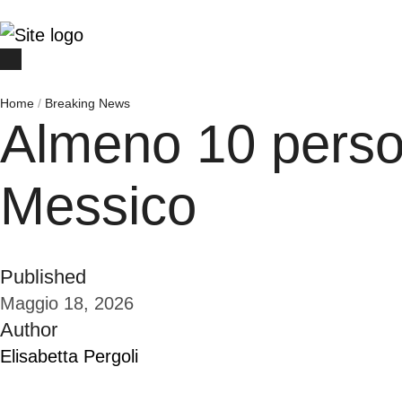
Home
/
Breaking News
Almeno 10 person
Messico
Published
Maggio 18, 2026
Author
Elisabetta Pergoli