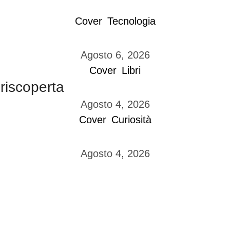
Cover
Tecnologia
Agosto 6, 2026
Cover
Libri
 riscoperta
Agosto 4, 2026
Cover
Curiosità
Agosto 4, 2026