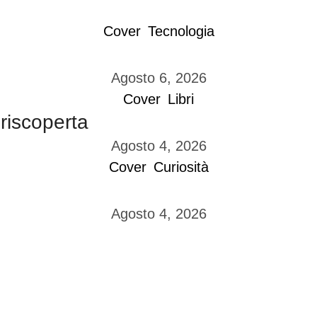
Cover
Tecnologia
Agosto 6, 2026
Cover
Libri
 riscoperta
Agosto 4, 2026
Cover
Curiosità
Agosto 4, 2026