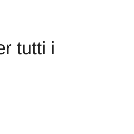
 tutti i