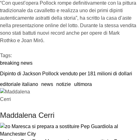
“Con quest’opera Pollock rompe definitivamente con la pittura
tradizionale da cavalletto e realizza uno dei primi dipinti
autenticamente astratti della storia”, ha scritto la casa d’aste
nella presentazione online del lotto. Durante la stessa vendita
sono stati battuti nuovi record anche per opere di Mark
Rothko e Joan Miró.
Tags:  
breaking news
Dipinto di Jackson Pollock venduto per 181 milioni di dollari
editoriale italiano
news
notizie
ultimora
Maddalena Cerri