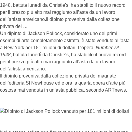
1948, battuta lunedì da Christie's, ha stabilito il nuovo record
per il prezzo più alto mai raggiunto all’asta da un lavoro
dell’artista americano.Il dipinto proveniva dalla collezione
privata del …
Un dipinto di Jackson Pollock, considerato uno dei primi
esempi di arte completamente astratta, è stato venduto all’asta
a New York per 181 milioni di dollari. L’opera,
Number 7A,
1948
, battuta lunedì da Christie’s, ha stabilito il nuovo record
per il prezzo più alto mai raggiunto all’asta da un lavoro
dell’artista americano.
Il dipinto proveniva dalla collezione privata del magnate
dell’editoria SI Newhouse ed è ora la quarta opera d’arte più
costosa mai venduta in un’asta pubblica, secondo ARTnews.