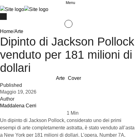
Menu
Home
/
Arte
Dipinto di Jackson Pollock
venduto per 181 milioni di
dollari
Arte
Cover
Published
Maggio 19, 2026
Author
Maddalena Cerri
1
 Min
Un dipinto di Jackson Pollock, considerato uno dei primi
esempi di arte completamente astratta, è stato venduto all’asta
a New York per 181 milioni di dollari. L’opera, Number 7A,