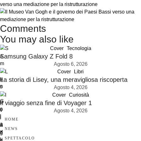
verso una mediazione per la ristrutturazione
Comments
You may also like
Cover
Tecnologia
Samsung Galaxy Z Fold 8
Agosto 6, 2026
Cover
Libri
La storia di Lisey, una meravigliosa riscoperta
Agosto 4, 2026
Cover
Curiosità
Il viaggio senza fine di Voyager 1
Agosto 4, 2026
HOME
NEWS
SPETTACOLO