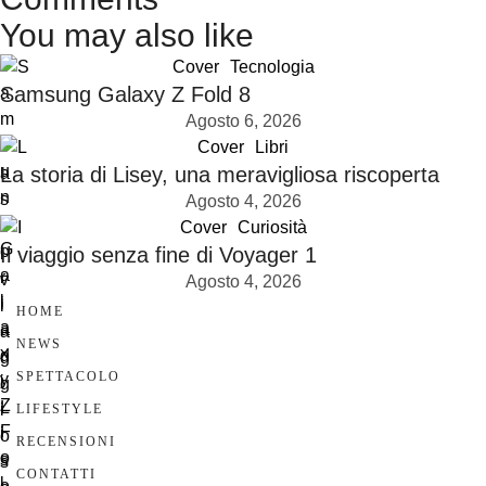
You may also like
Cover
Tecnologia
Samsung Galaxy Z Fold 8
Agosto 6, 2026
Cover
Libri
La storia di Lisey, una meravigliosa riscoperta
Agosto 4, 2026
Cover
Curiosità
Il viaggio senza fine di Voyager 1
Agosto 4, 2026
HOME
NEWS
SPETTACOLO
LIFESTYLE
RECENSIONI
CONTATTI