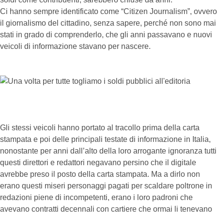
Ci hanno sempre identificato come “Citizen Journalism”, ovvero
il giornalismo del cittadino, senza sapere, perché non sono mai
stati in grado di comprenderlo, che gli anni passavano e nuovi
veicoli di informazione stavano per nascere.
Gli stessi veicoli hanno portato al tracollo prima della carta
stampata e poi delle principali testate di informazione in Italia,
nonostante per anni dall’alto della loro arrogante ignoranza tutti
questi direttori e redattori negavano persino che il digitale
avrebbe preso il posto della carta stampata. Ma a dirlo non
erano questi miseri personaggi pagati per scaldare poltrone in
redazioni piene di incompetenti, erano i loro padroni che
avevano contratti decennali con cartiere che ormai li tenevano