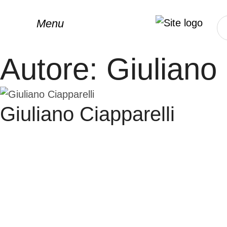
Menu
Autore:
Giuliano 
Giuliano Ciapparelli