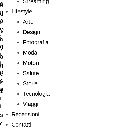
Streaming
Lifestyle
Arte
Design
Fotografia
Moda
Motori
Salute
Storia
Tecnologia
Viaggi
Recensioni
Contatti