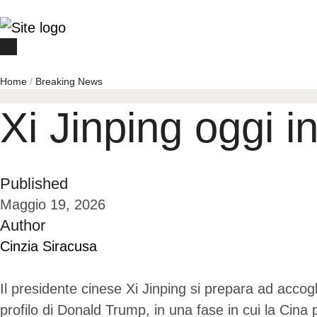
Home
/
Breaking News
Xi Jinping oggi i
Published
Maggio 19, 2026
Author
Cinzia Siracusa
Il presidente cinese Xi Jinping si prepara ad accog
profilo di Donald Trump, in una fase in cui la Cina 