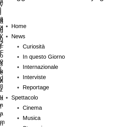
Home
News
Curiosità
In questo Giorno
Internazionale
Interviste
Reportage
Spettacolo
Cinema
Musica