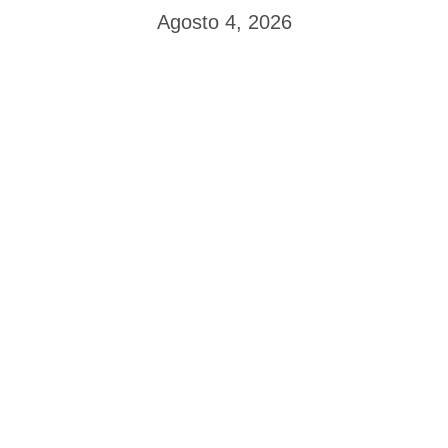
Agosto 4, 2026