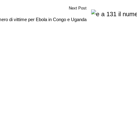
Next Post
mero di vittime per Ebola in Congo e Uganda