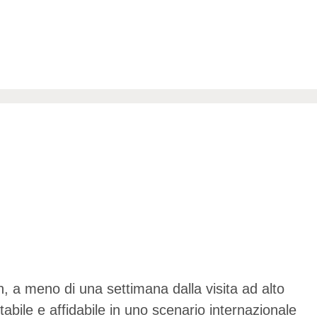
n, a meno di una settimana dalla visita ad alto
abile e affidabile in uno scenario internazionale