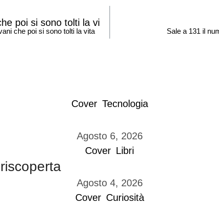
i che poi si sono tolti la vita
Sale a 131 il nu
Cover
Tecnologia
Agosto 6, 2026
Cover
Libri
 riscoperta
Agosto 4, 2026
Cover
Curiosità