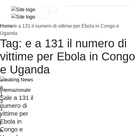
Home
/
e a 131 il numero di vittime per Ebola in Congo e
Uganda
Tag:
e a 131 il numero di
vittime per Ebola in Congo
e Uganda
Breaking News
Internazionale
Sale a 131 il
numero di
vittime per
Ebola in
Congo e