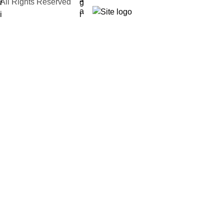
All Rights Reserved