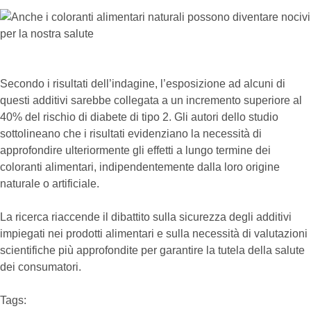
Secondo i risultati dell’indagine, l’esposizione ad alcuni di
questi additivi sarebbe collegata a un incremento superiore al
40% del rischio di diabete di tipo 2. Gli autori dello studio
sottolineano che i risultati evidenziano la necessità di
approfondire ulteriormente gli effetti a lungo termine dei
coloranti alimentari, indipendentemente dalla loro origine
naturale o artificiale.
La ricerca riaccende il dibattito sulla sicurezza degli additivi
impiegati nei prodotti alimentari e sulla necessità di valutazioni
scientifiche più approfondite per garantire la tutela della salute
dei consumatori.
Tags:  