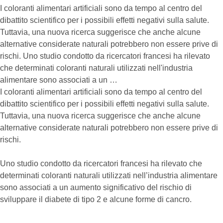
I coloranti alimentari artificiali sono da tempo al centro del
dibattito scientifico per i possibili effetti negativi sulla salute.
Tuttavia, una nuova ricerca suggerisce che anche alcune
alternative considerate naturali potrebbero non essere prive di
rischi. Uno studio condotto da ricercatori francesi ha rilevato
che determinati coloranti naturali utilizzati nell'industria
alimentare sono associati a un …
I coloranti alimentari artificiali sono da tempo al centro del
dibattito scientifico per i possibili effetti negativi sulla salute.
Tuttavia, una nuova ricerca suggerisce che anche alcune
alternative considerate naturali potrebbero non essere prive di
rischi.
Uno studio condotto da ricercatori francesi ha rilevato che
determinati coloranti naturali utilizzati nell’industria alimentare
sono associati a un aumento significativo del rischio di
sviluppare il diabete di tipo 2 e alcune forme di cancro.