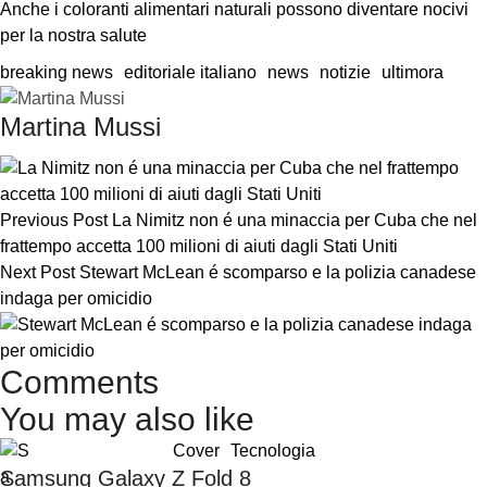
Anche i coloranti alimentari naturali possono diventare nocivi 
per la nostra salute
breaking news
editoriale italiano
news
notizie
ultimora
Martina Mussi
Previous Post
La Nimitz non é una minaccia per Cuba che nel
frattempo accetta 100 milioni di aiuti dagli Stati Uniti
Next Post
Stewart McLean é scomparso e la polizia canadese
indaga per omicidio
Comments
You may also like
Cover
Tecnologia
Samsung Galaxy Z Fold 8