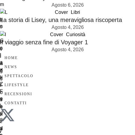
Agosto 6, 2026
Cover
Libri
La storia di Lisey, una meravigliosa riscoperta
Agosto 4, 2026
Cover
Curiosità
Il viaggio senza fine di Voyager 1
Agosto 4, 2026
HOME
NEWS
SPETTACOLO
LIFESTYLE
RECENSIONI
CONTATTI
/