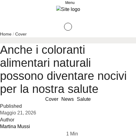
Menu
Home
/
Cover
Anche i coloranti
alimentari naturali
possono diventare nocivi
per la nostra salute
Cover
News
Salute
Published
Maggio 21, 2026
Author
Martina Mussi
1
 Min