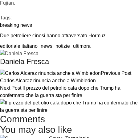
Fujian.
Tags:  
breaking news
Due petroliere cinesi hanno attraversato Hormuz
editoriale italiano
news
notizie
ultimora
Daniela Fresca
Previous Post
Carlos Alcaraz rinuncia anche a Wimbledon
Next Post
Il prezzo del petrolio cala dopo che Trump ha
confermato che la guerra sta per finire
Comments
You may also like