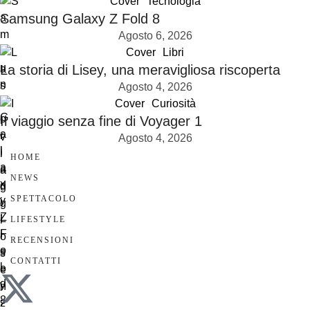
Cover
Tecnologia
Samsung Galaxy Z Fold 8
Agosto 6, 2026
Cover
Libri
La storia di Lisey, una meravigliosa riscoperta
Agosto 4, 2026
Cover
Curiosità
Il viaggio senza fine di Voyager 1
Agosto 4, 2026
HOME
NEWS
SPETTACOLO
LIFESTYLE
RECENSIONI
CONTATTI