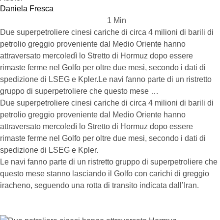
Daniela Fresca
1
 Min
Due superpetroliere cinesi cariche di circa 4 milioni di barili di
petrolio greggio proveniente dal Medio Oriente hanno
attraversato mercoledì lo Stretto di Hormuz dopo essere
rimaste ferme nel Golfo per oltre due mesi, secondo i dati di
spedizione di LSEG e Kpler.Le navi fanno parte di un ristretto
gruppo di superpetroliere che questo mese …
Due superpetroliere cinesi cariche di circa 4 milioni di barili di
petrolio greggio proveniente dal Medio Oriente hanno
attraversato mercoledì lo Stretto di Hormuz dopo essere
rimaste ferme nel Golfo per oltre due mesi, secondo i dati di
spedizione di LSEG e Kpler.
Le navi fanno parte di un ristretto gruppo di superpetroliere che
questo mese stanno lasciando il Golfo con carichi di greggio
iracheno, seguendo una rotta di transito indicata dall’Iran.