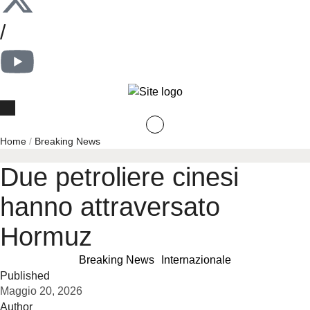
/
Home
/
Breaking News
Due petroliere cinesi
hanno attraversato
Hormuz
Breaking News
Internazionale
Published
Maggio 20, 2026
Author