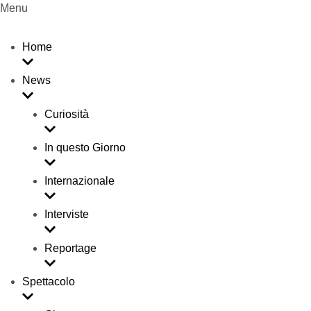
Menu
Home
News
Curiosità
In questo Giorno
Internazionale
Interviste
Reportage
Spettacolo