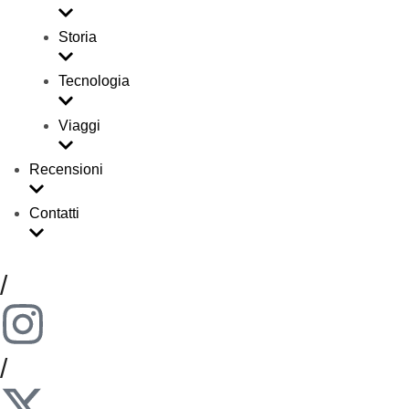
Storia
Tecnologia
Viaggi
Recensioni
Contatti
/
/