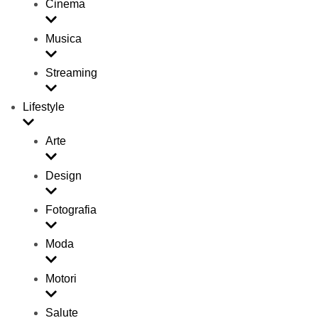
Cinema
Musica
Streaming
Lifestyle
Arte
Design
Fotografia
Moda
Motori
Salute