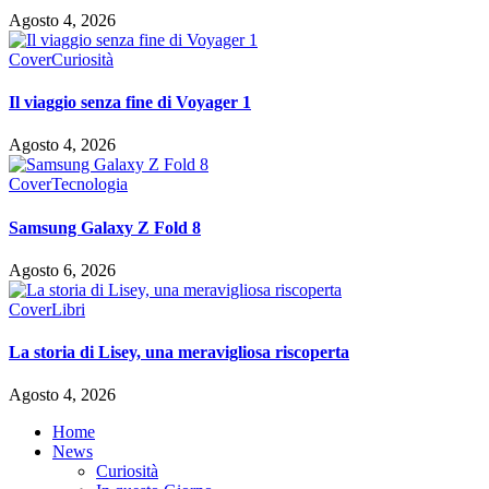
Agosto 4, 2026
Cover
Curiosità
Il viaggio senza fine di Voyager 1
Agosto 4, 2026
Cover
Tecnologia
Samsung Galaxy Z Fold 8
Agosto 6, 2026
Cover
Libri
La storia di Lisey, una meravigliosa riscoperta
Agosto 4, 2026
Home
News
Curiosità