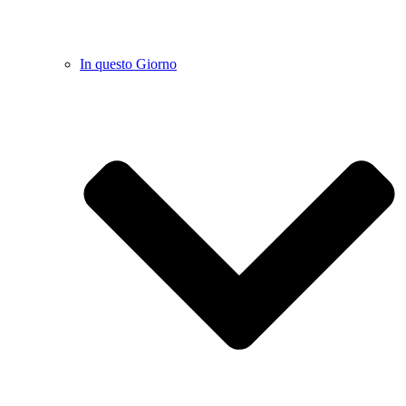
In questo Giorno