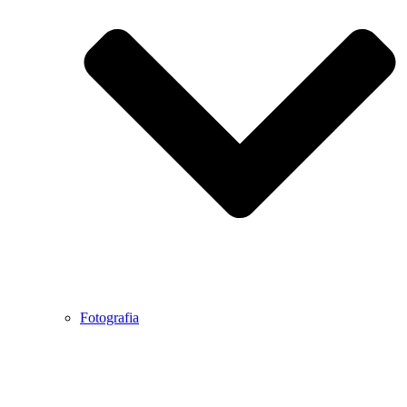
Fotografia