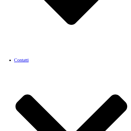
Contatti