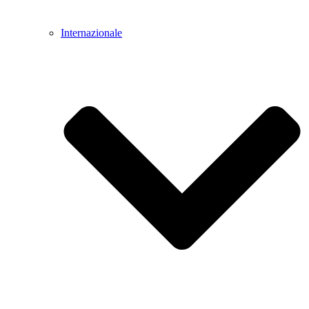
Internazionale