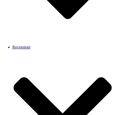
Recensioni