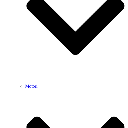
Motori