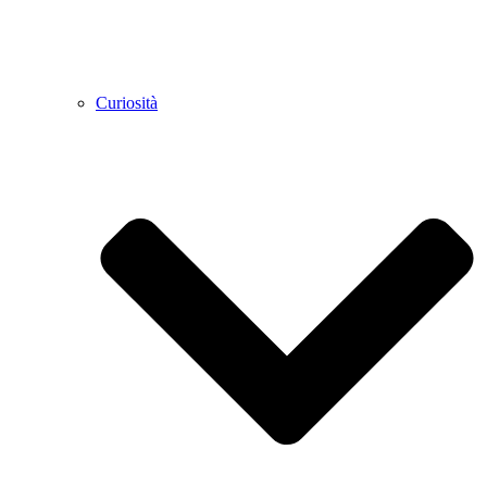
Curiosità