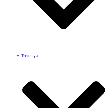
Tecnologia