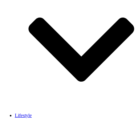
Lifestyle