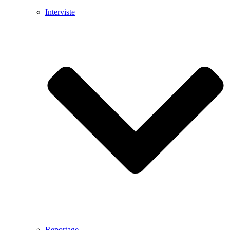
Interviste
Reportage