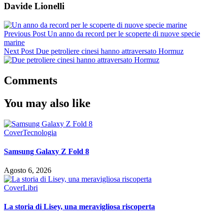
Davide Lionelli
Previous Post
Un anno da record per le scoperte di nuove specie
marine
Next Post
Due petroliere cinesi hanno attraversato Hormuz
Comments
You may also like
Cover
Tecnologia
Samsung Galaxy Z Fold 8
Agosto 6, 2026
Cover
Libri
La storia di Lisey, una meravigliosa riscoperta