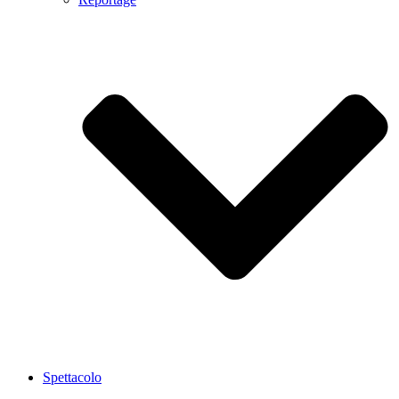
Spettacolo