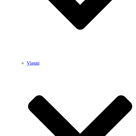
Viaggi