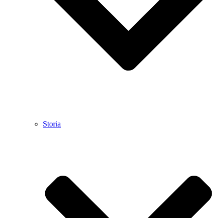
Storia