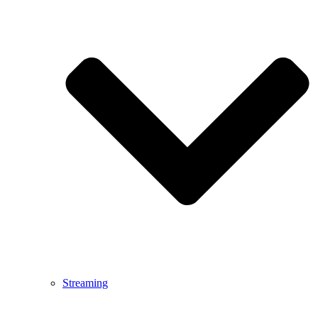
Streaming