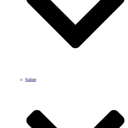
Salute