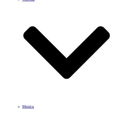
Musica