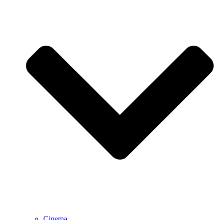
Cinema