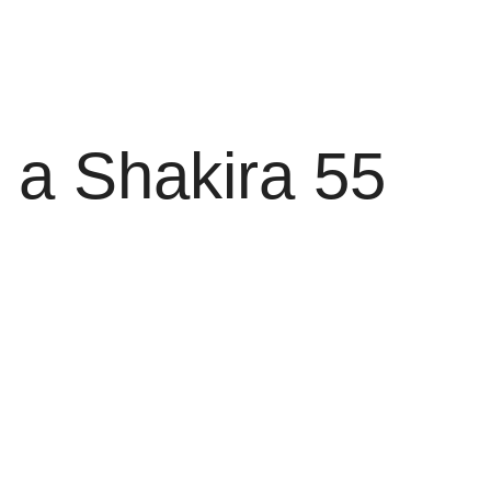
e a Shakira 55