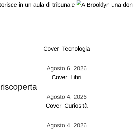
isce in un aula di tribunale
Cover
Tecnologia
Agosto 6, 2026
Cover
Libri
 riscoperta
Agosto 4, 2026
Cover
Curiosità
Agosto 4, 2026