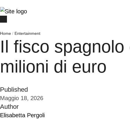
Home
/
Entertainment
Il fisco spagnol
milioni di euro
Published
Maggio 18, 2026
Author
Elisabetta Pergoli