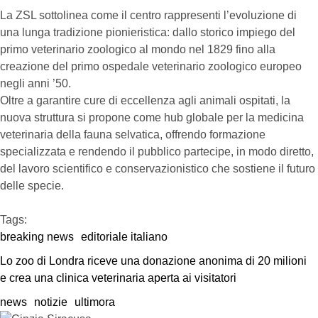
La ZSL sottolinea come il centro rappresenti l’evoluzione di
una lunga tradizione pionieristica: dallo storico impiego del
primo veterinario zoologico al mondo nel 1829 fino alla
creazione del primo ospedale veterinario zoologico europeo
negli anni ’50.
Oltre a garantire cure di eccellenza agli animali ospitati, la
nuova struttura si propone come hub globale per la medicina
veterinaria della fauna selvatica, offrendo formazione
specializzata e rendendo il pubblico partecipe, in modo diretto,
del lavoro scientifico e conservazionistico che sostiene il futuro
delle specie.
Tags:  
breaking news
editoriale italiano
Lo zoo di Londra riceve una donazione anonima di 20 milioni 
e crea una clinica veterinaria aperta ai visitatori
news
notizie
ultimora