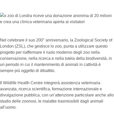
Nel celebrare il suo 200° anniversario, la Zoological Society of
London (ZSL), che gestisce lo zoo, punta a utilizzare questo
progetto per riaffermare il ruolo moderno degli zoo nella
conservazione, nella ricerca e nella tutela della biodiversità, in
un periodo in cui il mantenimento di animali in cattività è
sempre più oggetto di dibattito.
Il Wildlife Health Centre integrerà assistenza veterinaria
avanzata, ricerca scientifica, formazione internazionale e
divulgazione pubblica, con un’attenzione particolare anche allo
studio delle zoonosi, le malattie trasmissibili dagli animali
all’uomo.