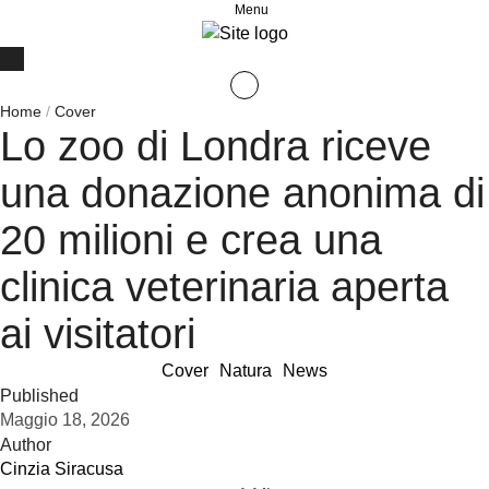
Menu
Home
/
Cover
Lo zoo di Londra riceve
una donazione anonima di
20 milioni e crea una
clinica veterinaria aperta
ai visitatori
Cover
Natura
News
Published
Maggio 18, 2026
Author
Cinzia Siracusa