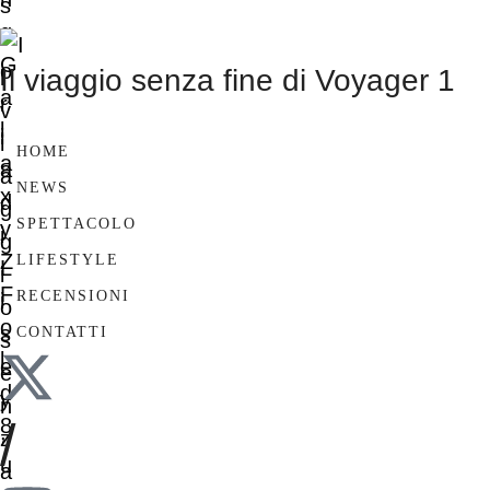
Il viaggio senza fine di Voyager 1
HOME
NEWS
SPETTACOLO
LIFESTYLE
RECENSIONI
CONTATTI
/