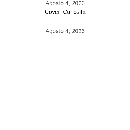
Agosto 4, 2026
Cover
Curiosità
Agosto 4, 2026