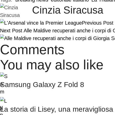
Cinzia Siracusa
Previous Post
Next Post
Alle Maldive recuperati anche i corpi d
Comments
You may also like
Samsung Galaxy Z Fold 8
La storia di Lisey, una meravigliosa