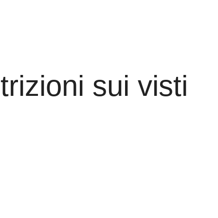
izioni sui visti