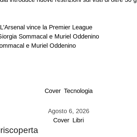
L’Arsenal vince la Premier League
i Giorgia Sommacal e Muriel Oddenino
Cover
Tecnologia
Agosto 6, 2026
Cover
Libri
 riscoperta