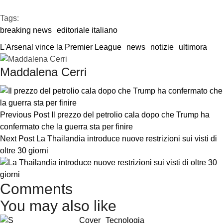
Tags:  
breaking news
editoriale italiano
L'Arsenal vince la Premier League
news
notizie
ultimora
Maddalena Cerri
Previous Post
Il prezzo del petrolio cala dopo che Trump ha
confermato che la guerra sta per finire
Next Post
La Thailandia introduce nuove restrizioni sui visti di
oltre 30 giorni
Comments
You may also like
Cover
Tecnologia