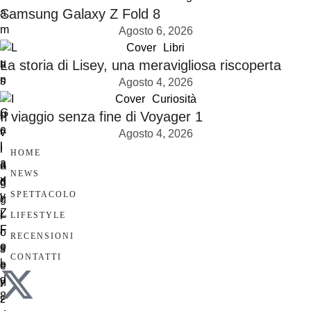
Samsung Galaxy Z Fold 8
Agosto 6, 2026
Cover
Libri
La storia di Lisey, una meravigliosa riscoperta
Agosto 4, 2026
Cover
Curiosità
Il viaggio senza fine di Voyager 1
Agosto 4, 2026
HOME
NEWS
SPETTACOLO
LIFESTYLE
RECENSIONI
CONTATTI