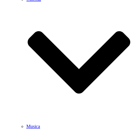
Musica