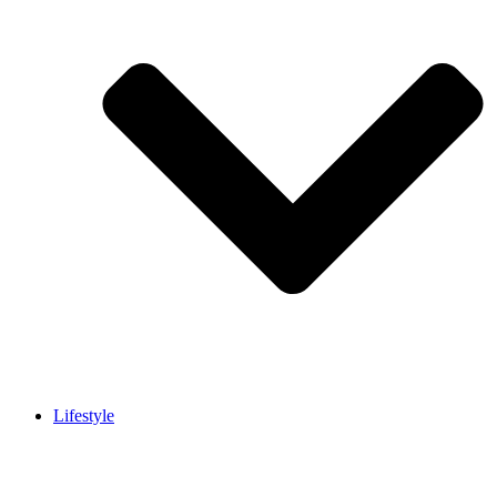
Lifestyle