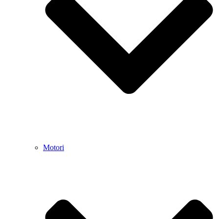
Motori