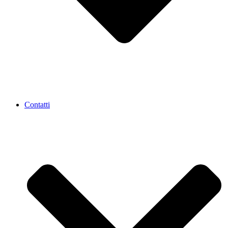
Contatti