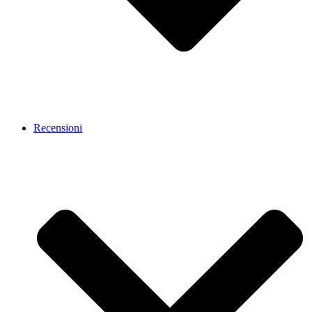
Recensioni