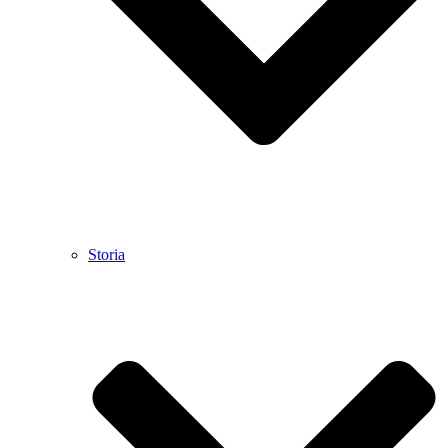
Storia