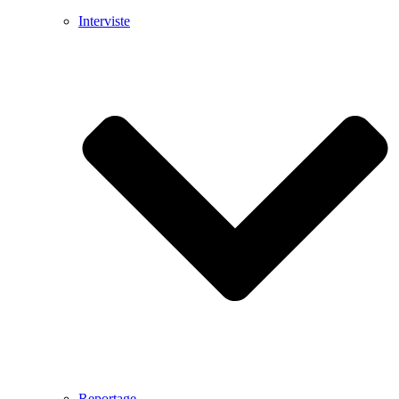
Interviste
Reportage