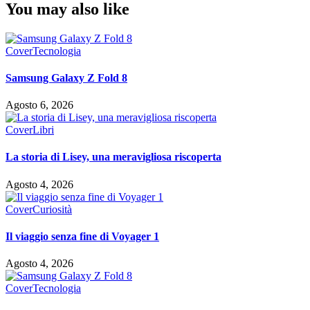
You may also like
Cover
Tecnologia
Samsung Galaxy Z Fold 8
Agosto 6, 2026
Cover
Libri
La storia di Lisey, una meravigliosa riscoperta
Agosto 4, 2026
Cover
Curiosità
Il viaggio senza fine di Voyager 1
Agosto 4, 2026
Cover
Tecnologia