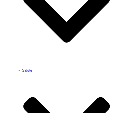
Salute