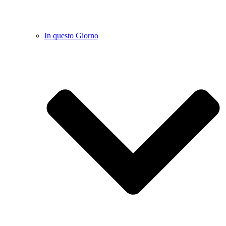
In questo Giorno