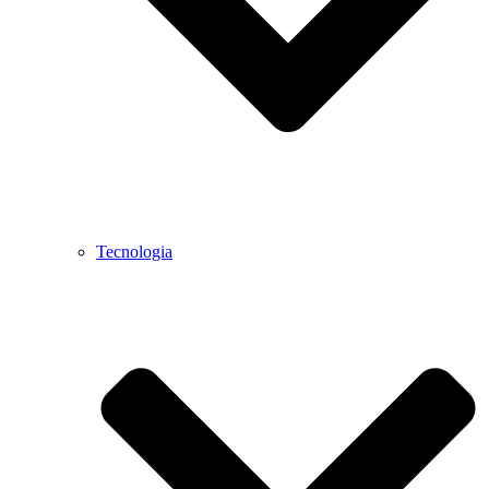
Tecnologia