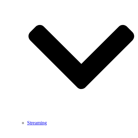
Streaming