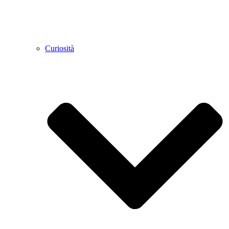
Curiosità