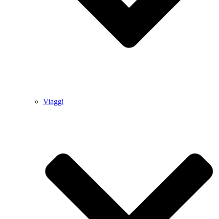
Viaggi