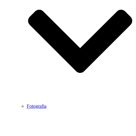
Fotografia