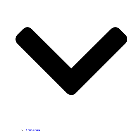
Cinema