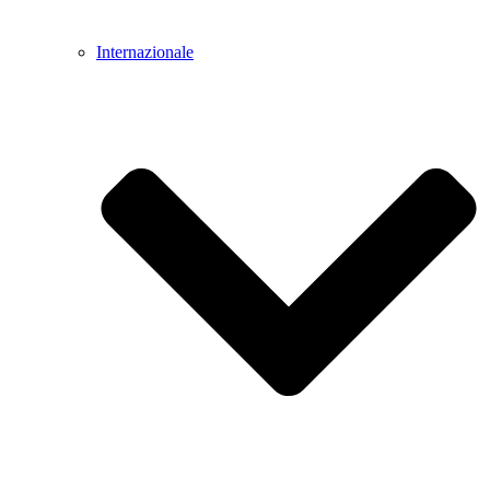
Internazionale