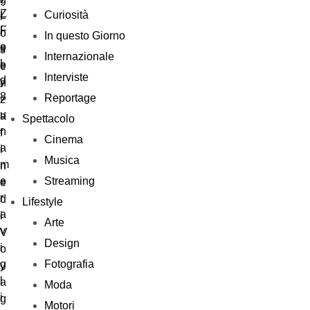
Curiosità
In questo Giorno
Internazionale
Interviste
Reportage
Spettacolo
Cinema
Musica
Streaming
Lifestyle
Arte
Design
Fotografia
Moda
Motori