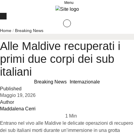
Menu
Home
/
Breaking News
Alle Maldive recuperati i
primi due corpi dei sub
italiani
Breaking News
Internazionale
Published
Maggio 19, 2026
Author
Maddalena Cerri
1
 Min
Entrano nel vivo alle Maldive le delicate operazioni di recupero
dei sub italiani morti durante un’immersione in una grotta