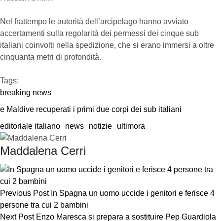
Nel frattempo le autorità dell’arcipelago hanno avviato
accertamenti sulla regolarità dei permessi dei cinque sub
italiani coinvolti nella spedizione, che si erano immersi a oltre
cinquanta metri di profondità.
Tags:  
breaking news
e Maldive recuperati i primi due corpi dei sub italiani
editoriale italiano
news
notizie
ultimora
Maddalena Cerri
Previous Post
In Spagna un uomo uccide i genitori e ferisce 4
persone tra cui 2 bambini
Next Post
Enzo Maresca si prepara a sostituire Pep Guardiola