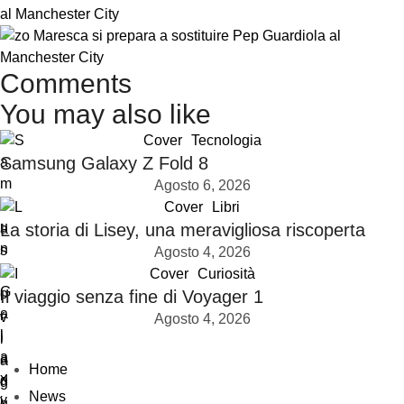
al Manchester City
Comments
You may also like
Cover
Tecnologia
Samsung Galaxy Z Fold 8
Agosto 6, 2026
Cover
Libri
La storia di Lisey, una meravigliosa riscoperta
Agosto 4, 2026
Cover
Curiosità
Il viaggio senza fine di Voyager 1
Agosto 4, 2026
Home
News