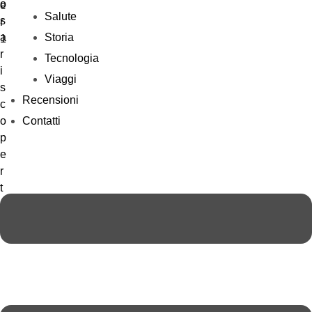
Salute
Storia
Tecnologia
Viaggi
Recensioni
Contatti