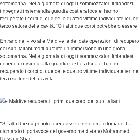
sottomarina. Nella giornata di oggi i sommozzatori finlandesi,
impegnati insieme alla guardia costiera locale, hanno
recuperato i corpi di due delle quattro vittime individuate ieri nel
terzo settore della cavità. “Gli altri due corpi potrebbero essere
…
Entrano nel vivo alle Maldive le delicate operazioni di recupero
dei sub italiani morti durante un’immersione in una grotta
sottomarina. Nella giornata di oggi i sommozzatori finlandesi,
impegnati insieme alla guardia costiera locale, hanno
recuperato i corpi di due delle quattro vittime individuate ieri nel
terzo settore della cavità.
“Gli altri due corpi potrebbero essere recuperati domani”, ha
dichiarato il portavoce del governo maldiviano Mohammed
Hussain Sharif.