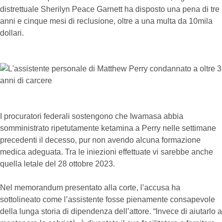
distrettuale Sherilyn Peace Garnett ha disposto una pena di tre
anni e cinque mesi di reclusione, oltre a una multa da 10mila
dollari.
I procuratori federali sostengono che Iwamasa abbia
somministrato ripetutamente ketamina a Perry nelle settimane
precedenti il decesso, pur non avendo alcuna formazione
medica adeguata. Tra le iniezioni effettuate vi sarebbe anche
quella letale del 28 ottobre 2023.
Nel memorandum presentato alla corte, l’accusa ha
sottolineato come l’assistente fosse pienamente consapevole
della lunga storia di dipendenza dell’attore. “Invece di aiutarlo a