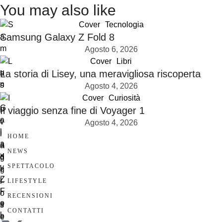
You may also like
Cover
Tecnologia
Samsung Galaxy Z Fold 8
Agosto 6, 2026
Cover
Libri
La storia di Lisey, una meravigliosa riscoperta
Agosto 4, 2026
Cover
Curiosità
Il viaggio senza fine di Voyager 1
Agosto 4, 2026
HOME
NEWS
SPETTACOLO
LIFESTYLE
RECENSIONI
CONTATTI