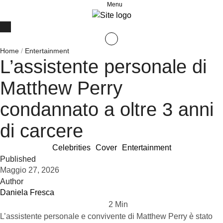
Menu
Home
/
Entertainment
L’assistente personale di
Matthew Perry
condannato a oltre 3 anni
di carcere
Celebrities
Cover
Entertainment
Published
Maggio 27, 2026
Author
Daniela Fresca
2
 Min
L’assistente personale e convivente di Matthew Perry è stato