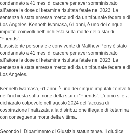
condannato a 41 mesi di carcere per aver somministrato
all’attore la dose di ketamina risultata fatale nel 2023. La
sentenza è stata emessa mercoledì da un tribunale federale di
Los Angeles. Kenneth Iwamasa, 61 anni, è uno dei cinque
imputati coinvolti nell’inchiesta sulla morte della star di
“Friends”. …
L’assistente personale e convivente di Matthew Perry è stato
condannato a 41 mesi di carcere per aver somministrato
all’attore la dose di ketamina risultata fatale nel 2023. La
sentenza è stata emessa mercoledì da un tribunale federale di
Los Angeles.
Kenneth Iwamasa, 61 anni, è uno dei cinque imputati coinvolti
nell’inchiesta sulla morte della star di “Friends”. L’uomo si era
dichiarato colpevole nell’agosto 2024 dell’accusa di
cospirazione finalizzata alla distribuzione illegale di ketamina
con conseguente morte della vittima.
Secondo il Dipartimento di Giustizia statunitense, il giudice