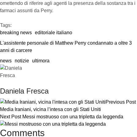
omettendo di riferire agli agenti la presenza della sostanza tra i
farmaci assunti da Perry.
Tags:  
breaking news
editoriale italiano
L'assistente personale di Matthew Perry condannato a oltre 3 
anni di carcere
news
notizie
ultimora
Daniela Fresca
Previous Post
Media Iraniani, vicina l’intesa con gli Stati Uniti
Next Post
Messi mostruoso con una tripletta da leggenda
Comments