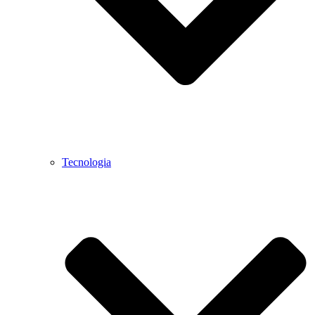
Tecnologia