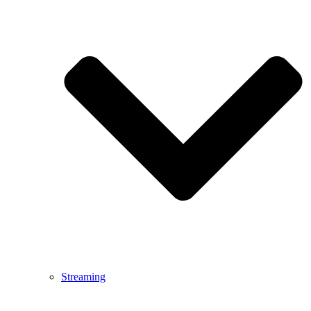
Streaming