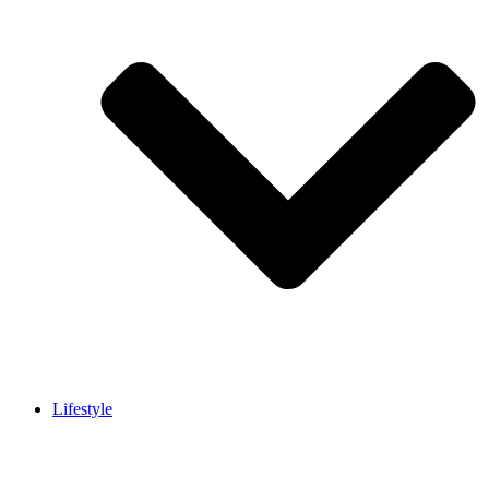
Lifestyle