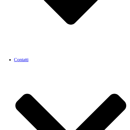
Contatti