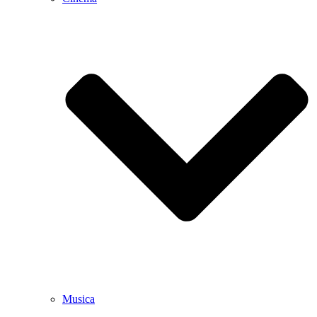
Musica