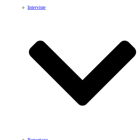
Interviste
Reportage