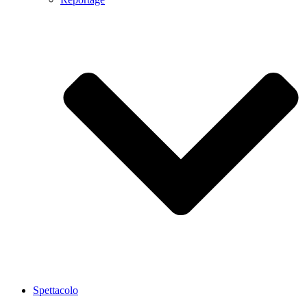
Spettacolo