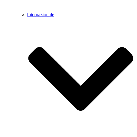
Internazionale