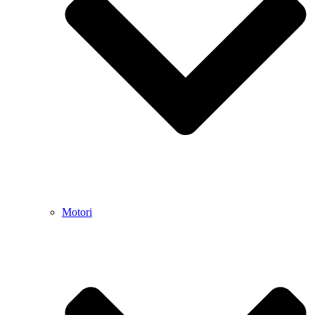
Motori