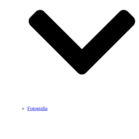
Fotografia