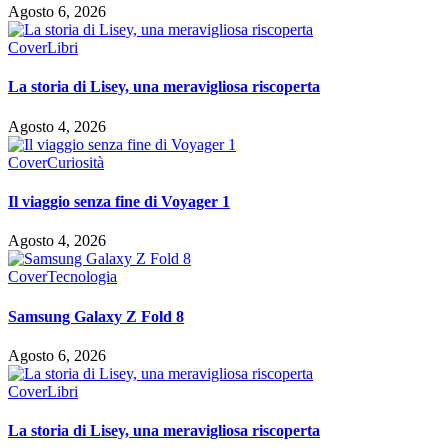
Agosto 6, 2026
Cover
Libri
La storia di Lisey, una meravigliosa riscoperta
Agosto 4, 2026
Cover
Curiosità
Il viaggio senza fine di Voyager 1
Agosto 4, 2026
Cover
Tecnologia
Samsung Galaxy Z Fold 8
Agosto 6, 2026
Cover
Libri
La storia di Lisey, una meravigliosa riscoperta