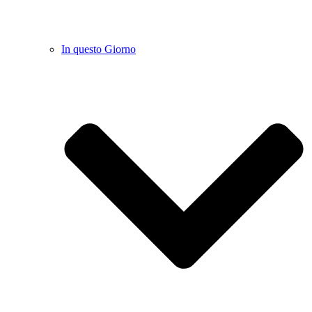
In questo Giorno