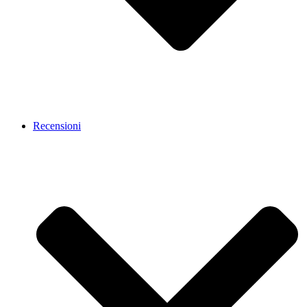
Recensioni