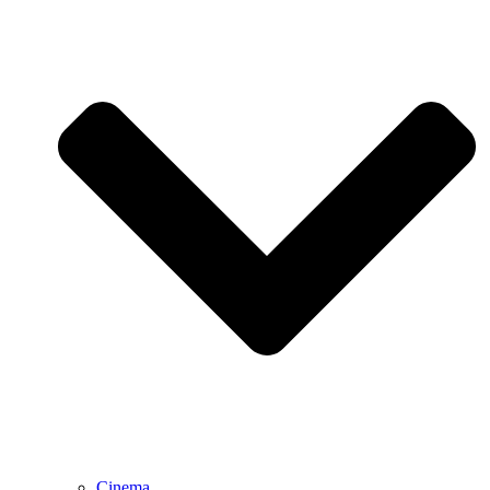
Cinema