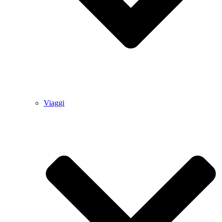
Viaggi