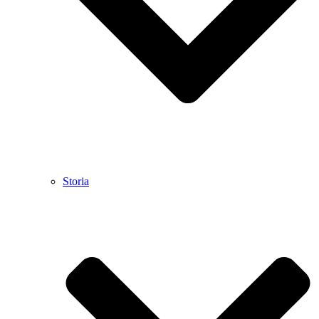
Storia