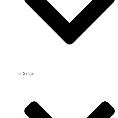
Salute