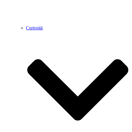
Curiosità