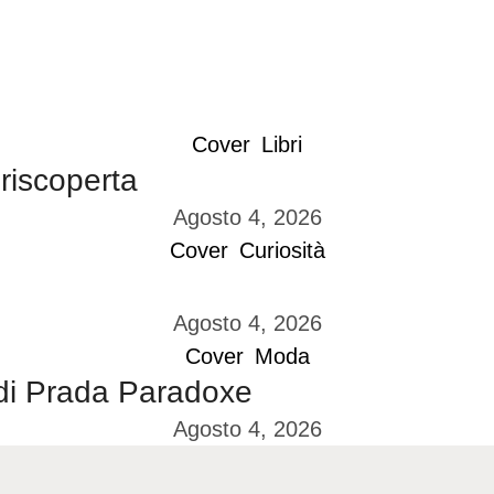
Cover
Libri
 riscoperta
Agosto 4, 2026
Cover
Curiosità
Agosto 4, 2026
Cover
Moda
di Prada Paradoxe
Agosto 4, 2026