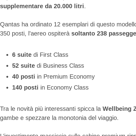
supplementare da 20.000 litri
.
Qantas ha ordinato 12 esemplari di questo modello,
350 posti, l’aereo ospiterà
soltanto 238 passegge
6 suite
di First Class
52 suite
di Business Class
40 posti
in Premium Economy
140 posti
in Economy Class
Tra le novità più interessanti spicca la
Wellbeing 
gambe e spezzare la monotonia del viaggio.