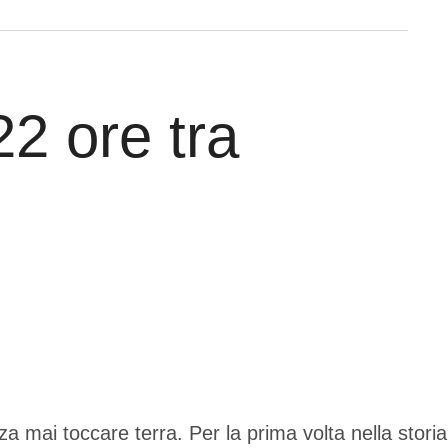
22 ore tra
a mai toccare terra. Per la prima volta nella storia