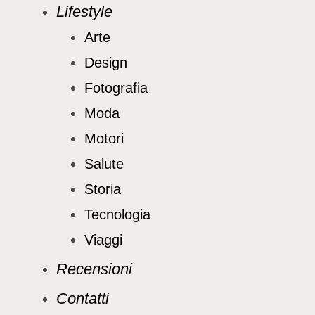
Lifestyle
Arte
Design
Fotografia
Moda
Motori
Salute
Storia
Tecnologia
Viaggi
Recensioni
Contatti