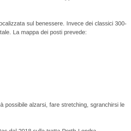
calizzata sul benessere. Invece dei classici 300-
vitale. La mappa dei posti prevede:
 possibile alzarsi, fare stretching, sgranchirsi le