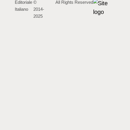
Editoriale
©
All Rights Reserved
Italiano
2014-
2025